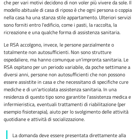
che per vari motivi decidono di non voler più vivere da sole. Il
modello abituale di casa di riposo è che ogni persona o coppia
nella casa ha una stanza stile
appartamento
. Ulteriori servizi
sono forniti entro l'edificio, come i pasti, la raccolta, la
ricreazione e una qualche forma di assistenza sanitaria.
Le RSA accolgono, invece, le persone parzialmente o
totalmente non autosufficienti. Non sono strutture
ospedaliere, ma hanno comunque un'impronta sanitaria. Le
RSA ospitano per un periodo variabile, da poche settimane a
diversi anni, persone non autosufficienti che non possono
essere assistite in casa e che necessitano di specifiche cure
mediche e di un'articolata assistenza sanitaria. In una
residenza di questo tipo sono garantite l'assistenza medica e
infermieristica, eventuali trattamenti di riabilitazione (per
esempio fisioterapia), aiuto per lo svolgimento delle attività
quotidiane e attività di socializzazione.
La domanda deve essere presentata direttamente alla