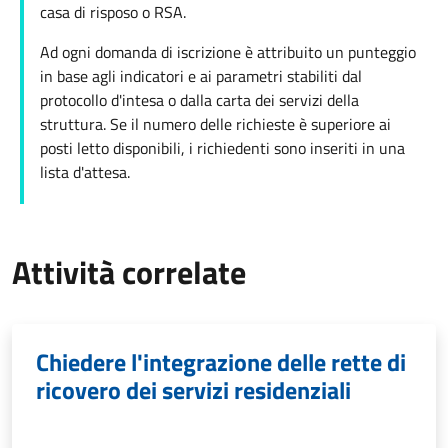
casa di risposo o RSA.
Ad ogni domanda di iscrizione è attribuito un punteggio
in base agli indicatori e ai parametri stabiliti dal
protocollo d'intesa o dalla carta dei servizi della
struttura. Se il numero delle richieste è superiore ai
posti letto disponibili, i richiedenti sono inseriti in una
lista d'attesa.
Attività correlate
Chiedere l'integrazione delle rette di
ricovero dei servizi residenziali