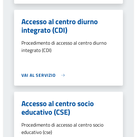
Accesso al centro diurno
integrato (CDI)
Procedimento di accesso al centro diurno
integrato (CDI)
VAI AL SERVIZIO
Accesso al centro socio
educativo (CSE)
Procedimento di accesso al centro socio
educativo (cse)