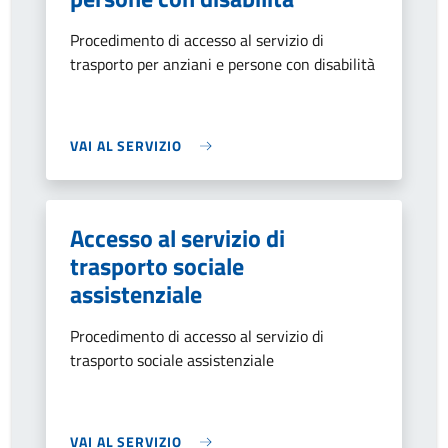
Procedimento di accesso al servizio di
trasporto per anziani e persone con disabilità
VAI AL SERVIZIO
Accesso al servizio di
trasporto sociale
assistenziale
Procedimento di accesso al servizio di
trasporto sociale assistenziale
VAI AL SERVIZIO