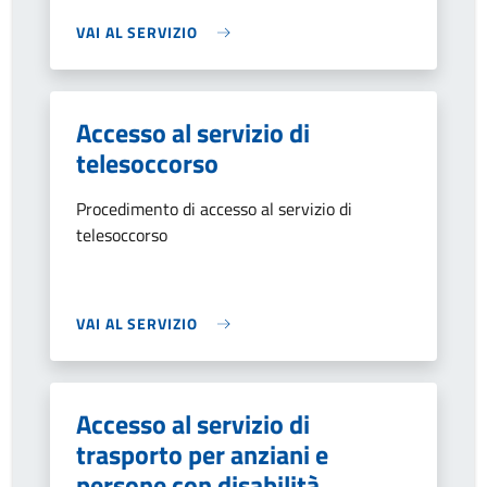
VAI AL SERVIZIO
Accesso al servizio di
telesoccorso
Procedimento di accesso al servizio di
telesoccorso
VAI AL SERVIZIO
Accesso al servizio di
trasporto per anziani e
persone con disabilità