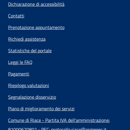
Dichiarazione di accessibilità
Contatti
Prenotazione appuntamento
Richiedi assistenza
Statistiche del portale
Leggi le FAQ
Pagamenti
Riepilogo valutazioni
Segnalazione disservizio
Piano di miglioramento dei servizi
Comune di Riace - Partita IVA dell'amministrazione:
81000670802 - PEC: protocollo.riace@asmepec.it