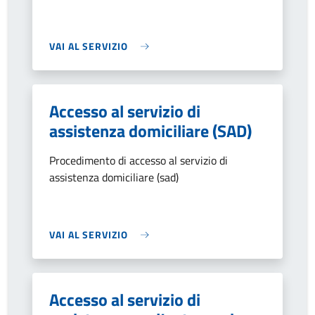
VAI AL SERVIZIO
Accesso al servizio di
assistenza domiciliare (SAD)
Procedimento di accesso al servizio di
assistenza domiciliare (sad)
VAI AL SERVIZIO
Accesso al servizio di