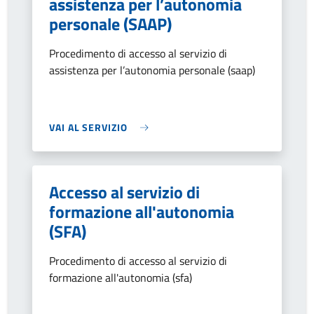
assistenza per l’autonomia
personale (SAAP)
Procedimento di accesso al servizio di
assistenza per l’autonomia personale (saap)
VAI AL SERVIZIO
Accesso al servizio di
formazione all'autonomia
(SFA)
Procedimento di accesso al servizio di
formazione all'autonomia (sfa)