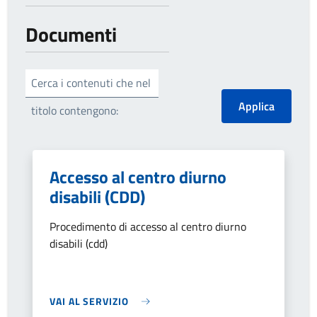
Documenti
Cerca i contenuti che nel
titolo contengono:
Accesso al centro diurno
disabili (CDD)
Procedimento di accesso al centro diurno
disabili (cdd)
VAI AL SERVIZIO