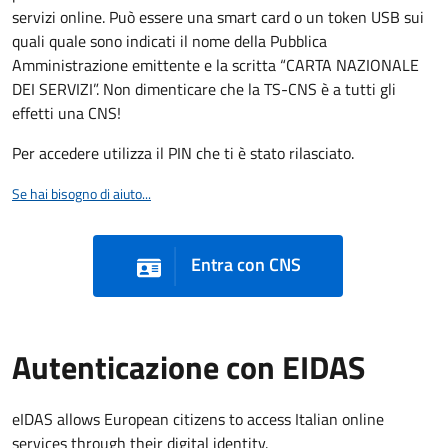
servizi online. Può essere una smart card o un token USB sui
quali quale sono indicati il nome della Pubblica
Amministrazione emittente e la scritta “CARTA NAZIONALE
DEI SERVIZI”. Non dimenticare che la TS-CNS è a tutti gli
effetti una CNS!
Per accedere utilizza il PIN che ti è stato rilasciato.
Se hai bisogno di aiuto...
Entra con CNS
Autenticazione con EIDAS
eIDAS allows European citizens to access Italian online
services through their digital identity.