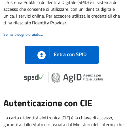
Il Sistema Pubblico di Identità Digitale (SPID) è il sistema di
accesso che consente di utilizzare, con un'identità digitale
unica, i servizi online. Per accedere utilizza le credenziali che
ti ha rilasciato l’Identity Provider.
Se hai bisogno di aiuto...
Entra con SPID
Autenticazione con CIE
La carta d’identità elettronica (CIE) è la chiave di accesso,
garantita dallo Stato e rilasciata dal Ministero dell’Interno, che