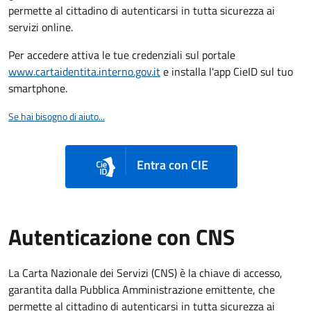
permette al cittadino di autenticarsi in tutta sicurezza ai
servizi online.
Per accedere attiva le tue credenziali sul portale
www.cartaidentita.interno.gov.it
e installa l'app CieID sul tuo
smartphone.
Se hai bisogno di aiuto...
Entra con CIE
Autenticazione con CNS
La Carta Nazionale dei Servizi (CNS) è la chiave di accesso,
garantita dalla Pubblica Amministrazione emittente, che
permette al cittadino di autenticarsi in tutta sicurezza ai