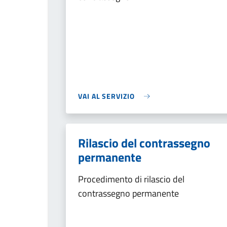
VAI AL SERVIZIO
Rilascio del contrassegno
permanente
Procedimento di rilascio del
contrassegno permanente