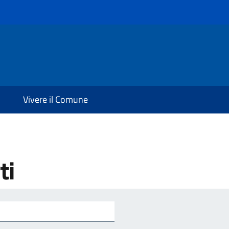
Vivere il Comune
ti