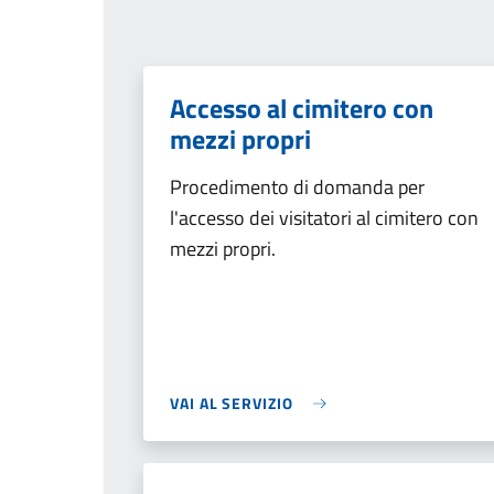
Accesso al cimitero con
mezzi propri
Procedimento di domanda per
l'accesso dei visitatori al cimitero con
mezzi propri.
VAI AL SERVIZIO