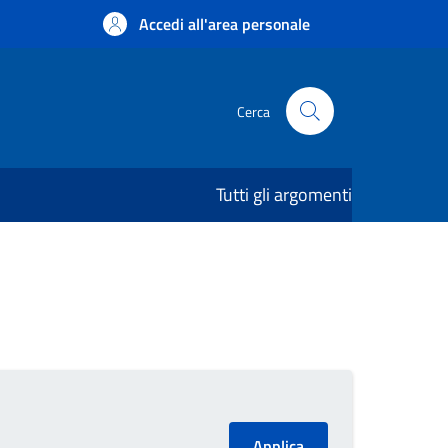
Accedi all'area personale
Cerca
Tutti gli argomenti