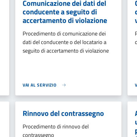
Comunicazione dei dati del
conducente a seguito di
accertamento di violazione
Procedimento di comunicazione dei
dati del conducente o del locatario a
seguito di accertamento di violazione
VAI AL SERVIZIO
Rinnovo del contrassegno
Procedimento di rinnovo del
contrassegno