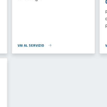
VAI AL SERVIZIO