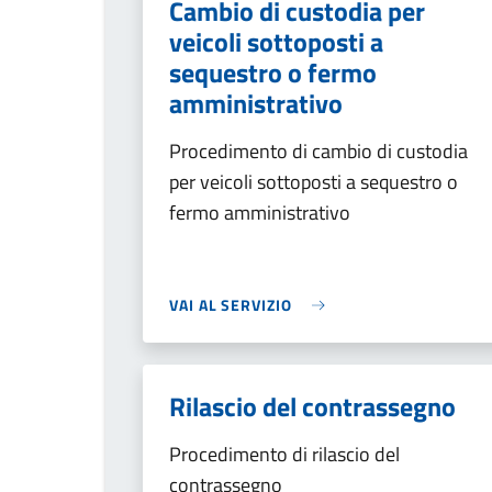
Cambio di custodia per
veicoli sottoposti a
sequestro o fermo
amministrativo
Procedimento di cambio di custodia
per veicoli sottoposti a sequestro o
fermo amministrativo
VAI AL SERVIZIO
Rilascio del contrassegno
Procedimento di rilascio del
contrassegno