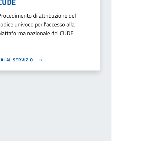
CUDE
Procedimento di attribuzione del
codice univoco per l'accesso alla
piattaforma nazionale dei CUDE
VAI AL SERVIZIO