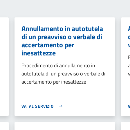
Annullamento in autotutela
di un preavviso o verbale di
accertamento per
inesattezze
Procedimento di annullamento in
autotutela di un preavviso o verbale di
accertamento per inesattezze
VAI AL SERVIZIO