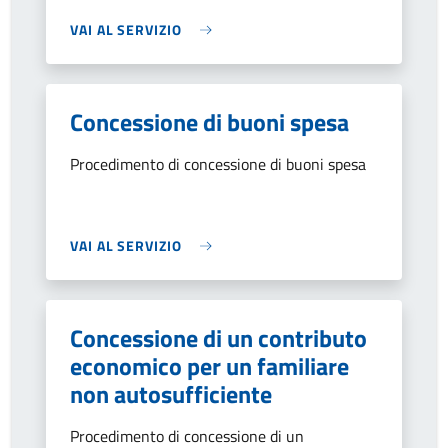
VAI AL SERVIZIO
Concessione di buoni spesa
Procedimento di concessione di buoni spesa
VAI AL SERVIZIO
Concessione di un contributo
economico per un familiare
non autosufficiente
Procedimento di concessione di un