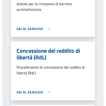
statale per la rimozione di barriere
architettoniche
VAI AL SERVIZIO
Concessione del reddito di
libertà (RdL)
Procedimento di concessione del reddito di
libertà (RdL)
VAI AL SERVIZIO