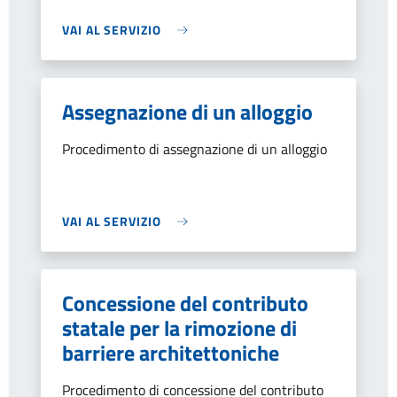
VAI AL SERVIZIO
Assegnazione di un alloggio
Procedimento di assegnazione di un alloggio
VAI AL SERVIZIO
Concessione del contributo
statale per la rimozione di
barriere architettoniche
Procedimento di concessione del contributo