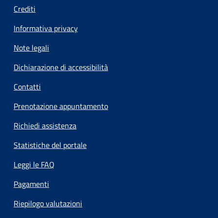
Crediti
Informativa privacy
Note legali
Dichiarazione di accessibilità
Contatti
Prenotazione appuntamento
Richiedi assistenza
Statistiche del portale
Leggi le FAQ
Pagamenti
Riepilogo valutazioni