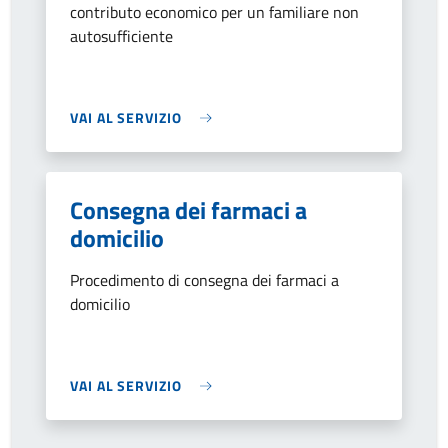
contributo economico per un familiare non
autosufficiente
VAI AL SERVIZIO
Consegna dei farmaci a
domicilio
Procedimento di consegna dei farmaci a
domicilio
VAI AL SERVIZIO