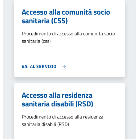
Accesso alla comunità socio
sanitaria (CSS)
Procedimento di accesso alla comunità socio
sanitaria (css)
VAI AL SERVIZIO
Accesso alla residenza
sanitaria disabili (RSD)
Procedimento di accesso alla residenza
sanitaria disabili (RSD)