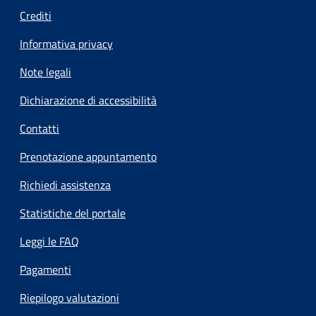
Crediti
Informativa privacy
Note legali
Dichiarazione di accessibilità
Contatti
Prenotazione appuntamento
Richiedi assistenza
Statistiche del portale
Leggi le FAQ
Pagamenti
Riepilogo valutazioni