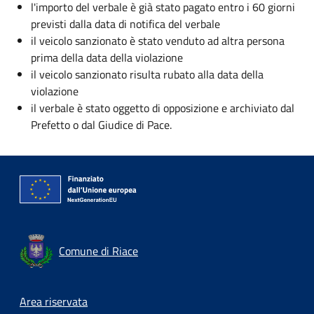
l'importo del verbale è già stato pagato entro i 60 giorni
previsti dalla data di notifica del verbale
il veicolo sanzionato è stato venduto ad altra persona
prima della data della violazione
il veicolo sanzionato risulta rubato alla data della
violazione
il verbale è stato oggetto di opposizione e archiviato dal
Prefetto o dal Giudice di Pace.
Comune di Riace
Footer menu
Area riservata