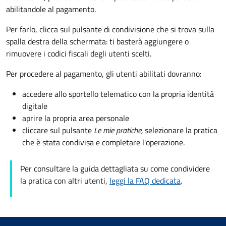
abilitandole al pagamento.
Per farlo, clicca sul pulsante di condivisione che si trova sulla
spalla destra della schermata: ti basterà aggiungere o
rimuovere i codici fiscali degli utenti scelti.
Per procedere al pagamento, gli utenti abilitati dovranno:
accedere allo sportello telematico con la propria identità
digitale
aprire la propria area personale
cliccare sul pulsante
Le mie pratiche,
selezionare la pratica
che è stata condivisa e completare l'operazione.
Per consultare la guida dettagliata su come condividere
la pratica con altri utenti,
leggi la FAQ dedicata
.