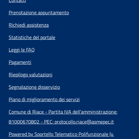
Contatti
Prenotazione appuntamento
Richiedi assistenza
Statistiche del portale
Leggi le FAQ
Pagamenti
Riepilogo valutazioni
Segnalazione disservizio
Piano di miglioramento dei servizi
Comune di Riace - Partita IVA dell'amministrazione:
81000670802 - PEC: protocollo.riace@asmepec.it
Powered by Sportello Telematico Polifunzionale (v.