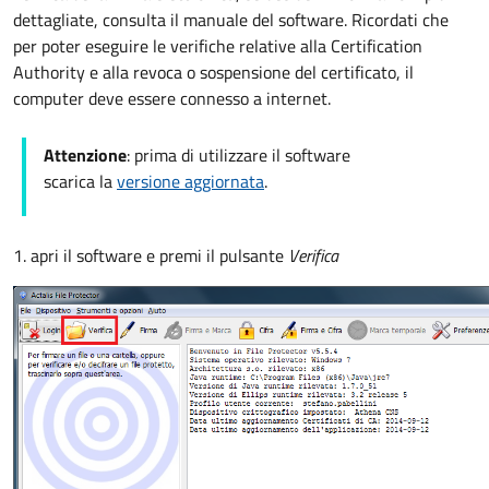
dettagliate, consulta il manuale del software. Ricordati che
per poter eseguire le verifiche relative alla Certification
Authority e alla revoca o sospensione del certificato, il
computer deve essere connesso a internet.
Attenzione
: prima di utilizzare il software
scarica la
versione aggiornata
.
1. apri il software e premi il pulsante
Verifica