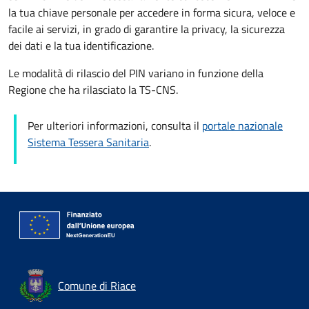
la tua chiave personale per accedere in forma sicura, veloce e
facile ai servizi, in grado di garantire la privacy, la sicurezza
dei dati e la tua identificazione.
Le modalità di rilascio del PIN variano in funzione della
Regione che ha rilasciato la TS-CNS.
Per ulteriori informazioni, consulta il
portale nazionale
Sistema Tessera Sanitaria
.
Comune di Riace