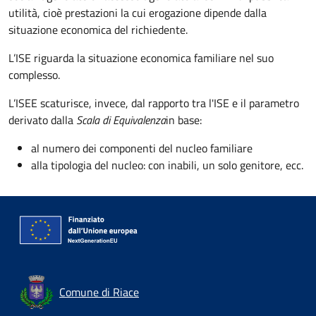
utilità, cioè prestazioni la cui erogazione dipende dalla
situazione economica del richiedente.
L’ISE riguarda la situazione economica familiare nel suo
complesso.
L’ISEE scaturisce, invece, dal
rapporto tra l'
ISE e il parametro
derivato dalla
Scala di Equivalenza
in base:
al numero dei componenti del nucleo familiare
alla tipologia del nucleo: con inabili, un solo genitore, ecc.
Comune di Riace